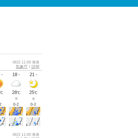
06日 11:00 発表
気象庁
/
説明
 -
18 -
21 -
28
25
℃
℃
℃
2
0-2
0-2
06日 11:00 発表