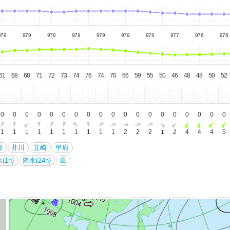
979
979
978
979
979
979
978
977
976
976
61
68
68
71
72
73
74
76
74
70
66
59
55
50
46
48
48
50
52
0
0
0
0
0
0
0
0
0
0
0
0
0
0
0
0
0
0
0
1
1
1
1
1
1
1
1
1
1
2
2
2
1
2
4
4
4
5
部
井川
韮崎
甲府
(1h)
降水(24h)
風