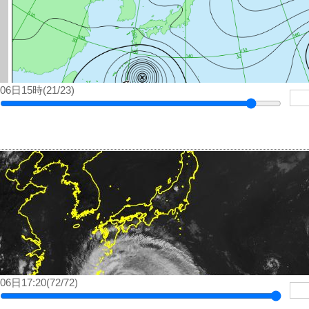
06日15時(21/23)
06日17:20(72/72)