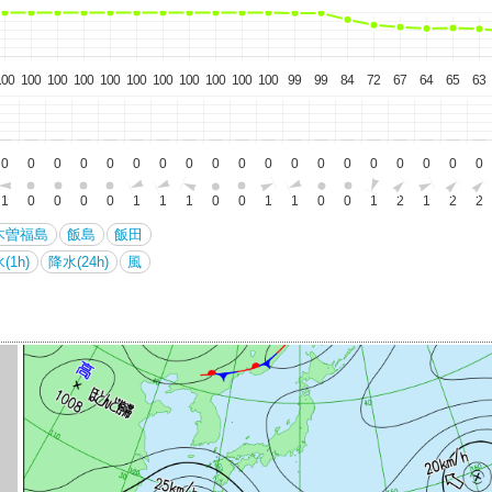
100
100
100
100
100
100
100
100
100
100
100
99
99
84
72
67
64
65
63
0
0
0
0
0
0
0
0
0
0
0
0
0
0
0
0
0
0
0
1
0
0
0
0
1
1
1
0
0
1
1
0
0
1
2
1
2
2
木曽福島
飯島
飯田
(1h)
降水(24h)
風