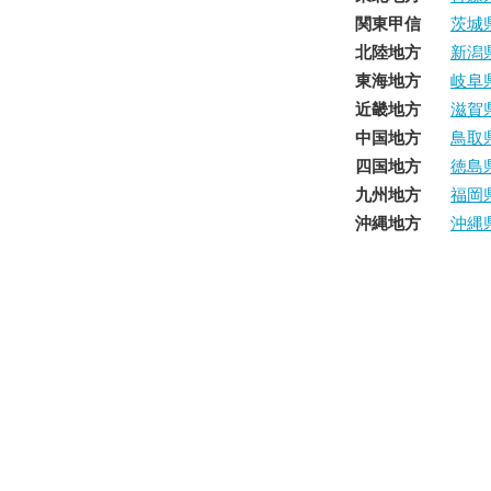
関東甲信
茨城
北陸地方
新潟
東海地方
岐阜
近畿地方
滋賀
中国地方
鳥取
四国地方
徳島
九州地方
福岡
沖縄地方
沖縄