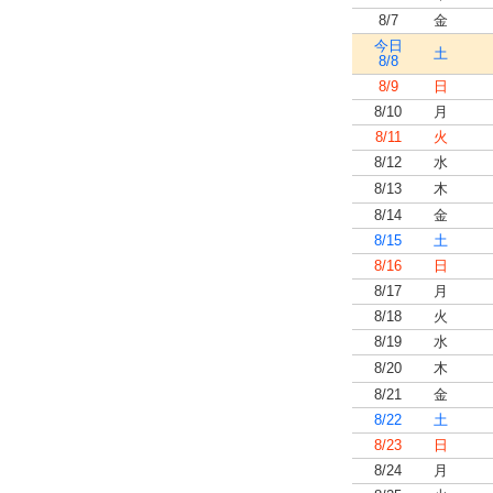
8/7
金
今日
土
8/8
8/9
日
8/10
月
8/11
火
8/12
水
8/13
木
8/14
金
8/15
土
8/16
日
8/17
月
8/18
火
8/19
水
8/20
木
8/21
金
8/22
土
8/23
日
8/24
月