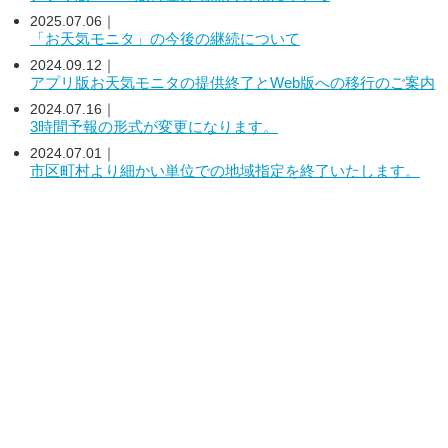
2025.07.06｜
「お天気モニタ」の今後の継続について
2024.09.12｜
アプリ版お天気モニタの提供終了とWeb版への移行のご案内
2024.07.16｜
3時間予報の形式が変更になります。
2024.07.01｜
市区町村より細かい単位での地域指定を終了いたします。