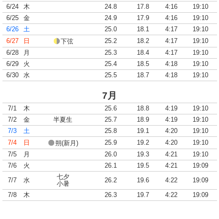
6/24
木
24.8
17.8
4:16
19:10
6/25
金
24.9
17.9
4:16
19:10
6/26
土
25.0
18.1
4:17
19:10
6/27
日
25.2
18.2
4:17
19:10
下弦
6/28
月
25.3
18.4
4:17
19:10
6/29
火
25.4
18.5
4:18
19:10
6/30
水
25.5
18.7
4:18
19:10
7月
7/1
木
25.6
18.8
4:19
19:10
7/2
金
半夏生
25.7
18.9
4:19
19:10
7/3
土
25.8
19.1
4:20
19:10
7/4
日
25.9
19.2
4:20
19:10
朔(新月)
7/5
月
26.0
19.3
4:21
19:10
7/6
火
26.1
19.5
4:21
19:09
七夕
7/7
水
26.2
19.6
4:22
19:09
小暑
7/8
木
26.3
19.7
4:22
19:09