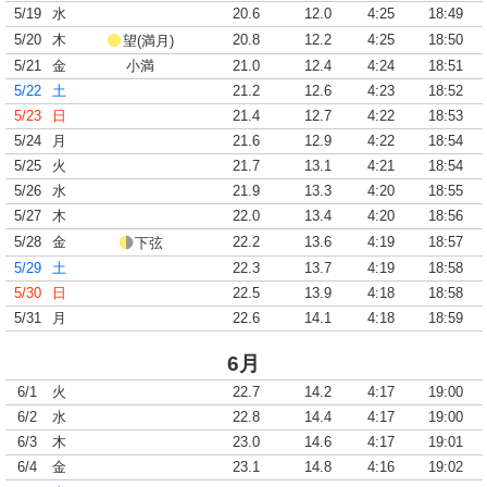
5/19
水
20.6
12.0
4:25
18:49
5/20
木
20.8
12.2
4:25
18:50
望(満月)
5/21
金
小満
21.0
12.4
4:24
18:51
5/22
土
21.2
12.6
4:23
18:52
5/23
日
21.4
12.7
4:22
18:53
5/24
月
21.6
12.9
4:22
18:54
5/25
火
21.7
13.1
4:21
18:54
5/26
水
21.9
13.3
4:20
18:55
5/27
木
22.0
13.4
4:20
18:56
5/28
金
22.2
13.6
4:19
18:57
下弦
5/29
土
22.3
13.7
4:19
18:58
5/30
日
22.5
13.9
4:18
18:58
5/31
月
22.6
14.1
4:18
18:59
6月
6/1
火
22.7
14.2
4:17
19:00
6/2
水
22.8
14.4
4:17
19:00
6/3
木
23.0
14.6
4:17
19:01
6/4
金
23.1
14.8
4:16
19:02