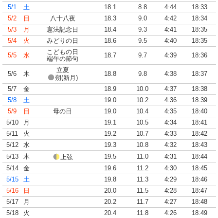
5/1
土
18.1
8.8
4:44
18:33
5/2
日
八十八夜
18.3
9.0
4:42
18:34
5/3
月
憲法記念日
18.4
9.3
4:41
18:35
5/4
火
みどりの日
18.6
9.5
4:40
18:35
こどもの日
5/5
水
18.7
9.7
4:39
18:36
端午の節句
立夏
5/6
木
18.8
9.8
4:38
18:37
朔(新月)
5/7
金
18.9
10.0
4:37
18:38
5/8
土
19.0
10.2
4:36
18:39
5/9
日
母の日
19.0
10.4
4:35
18:40
5/10
月
19.1
10.5
4:34
18:41
5/11
火
19.2
10.7
4:33
18:42
5/12
水
19.3
10.8
4:32
18:43
5/13
木
19.5
11.0
4:31
18:44
上弦
5/14
金
19.6
11.2
4:30
18:45
5/15
土
19.8
11.3
4:29
18:46
5/16
日
20.0
11.5
4:28
18:47
5/17
月
20.2
11.7
4:27
18:48
5/18
火
20.4
11.8
4:26
18:49