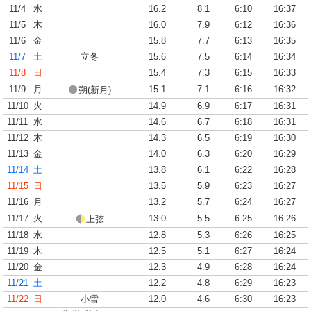
11/4
水
16.2
8.1
6:10
16:37
11/5
木
16.0
7.9
6:12
16:36
11/6
金
15.8
7.7
6:13
16:35
11/7
土
立冬
15.6
7.5
6:14
16:34
11/8
日
15.4
7.3
6:15
16:33
11/9
月
15.1
7.1
6:16
16:32
朔(新月)
11/10
火
14.9
6.9
6:17
16:31
11/11
水
14.6
6.7
6:18
16:31
11/12
木
14.3
6.5
6:19
16:30
11/13
金
14.0
6.3
6:20
16:29
11/14
土
13.8
6.1
6:22
16:28
11/15
日
13.5
5.9
6:23
16:27
11/16
月
13.2
5.7
6:24
16:27
11/17
火
13.0
5.5
6:25
16:26
上弦
11/18
水
12.8
5.3
6:26
16:25
11/19
木
12.5
5.1
6:27
16:24
11/20
金
12.3
4.9
6:28
16:24
11/21
土
12.2
4.8
6:29
16:23
11/22
日
小雪
12.0
4.6
6:30
16:23