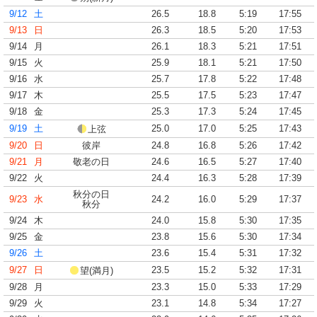
9/12
土
26.5
18.8
5:19
17:55
9/13
日
26.3
18.5
5:20
17:53
9/14
月
26.1
18.3
5:21
17:51
9/15
火
25.9
18.1
5:21
17:50
9/16
水
25.7
17.8
5:22
17:48
9/17
木
25.5
17.5
5:23
17:47
9/18
金
25.3
17.3
5:24
17:45
9/19
土
25.0
17.0
5:25
17:43
上弦
9/20
日
彼岸
24.8
16.8
5:26
17:42
9/21
月
敬老の日
24.6
16.5
5:27
17:40
9/22
火
24.4
16.3
5:28
17:39
秋分の日
9/23
水
24.2
16.0
5:29
17:37
秋分
9/24
木
24.0
15.8
5:30
17:35
9/25
金
23.8
15.6
5:30
17:34
9/26
土
23.6
15.4
5:31
17:32
9/27
日
23.5
15.2
5:32
17:31
望(満月)
9/28
月
23.3
15.0
5:33
17:29
9/29
火
23.1
14.8
5:34
17:27