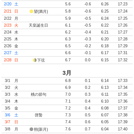
2/20
土
5.6
-0.6
6:26
17:23
2/21
日
5.8
-0.6
6:25
17:24
望(満月)
2/22
月
5.9
-0.5
6:24
17:25
2/23
火
天皇誕生日
6.1
-0.5
6:22
17:26
2/24
水
6.2
-0.4
6:21
17:27
2/25
木
6.3
-0.3
6:20
17:28
2/26
金
6.5
-0.2
6:18
17:29
2/27
土
6.6
-0.1
6:17
17:31
2/28
日
6.7
0.0
6:15
17:32
下弦
3月
3/1
月
6.8
0.1
6:14
17:33
3/2
火
6.9
0.2
6:13
17:34
3/3
水
桃の節句
7.0
0.3
6:11
17:35
3/4
木
7.1
0.4
6:10
17:36
3/5
金
7.2
0.4
6:08
17:37
3/6
土
啓蟄
7.3
0.5
6:07
17:38
3/7
日
7.4
0.6
6:05
17:39
3/8
月
7.6
0.7
6:04
17:40
朔(新月)