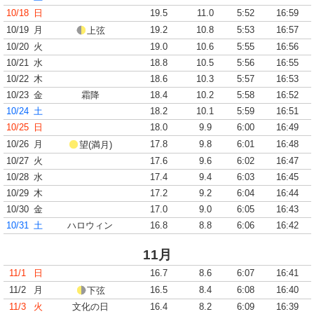
10/18
日
19.5
11.0
5:52
16:59
10/19
月
19.2
10.8
5:53
16:57
上弦
10/20
火
19.0
10.6
5:55
16:56
10/21
水
18.8
10.5
5:56
16:55
10/22
木
18.6
10.3
5:57
16:53
10/23
金
霜降
18.4
10.2
5:58
16:52
10/24
土
18.2
10.1
5:59
16:51
10/25
日
18.0
9.9
6:00
16:49
10/26
月
17.8
9.8
6:01
16:48
望(満月)
10/27
火
17.6
9.6
6:02
16:47
10/28
水
17.4
9.4
6:03
16:45
10/29
木
17.2
9.2
6:04
16:44
10/30
金
17.0
9.0
6:05
16:43
10/31
土
ハロウィン
16.8
8.8
6:06
16:42
11月
11/1
日
16.7
8.6
6:07
16:41
11/2
月
16.5
8.4
6:08
16:40
下弦
11/3
火
文化の日
16.4
8.2
6:09
16:39