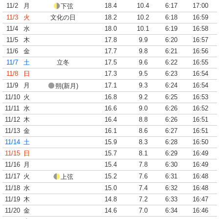
11/2
月
18.4
10.4
6:17
17:00
下弦
11/3
火
文化の日
18.2
10.2
6:18
16:59
11/4
水
18.0
10.1
6:19
16:58
11/5
木
17.8
9.9
6:20
16:57
11/6
金
17.7
9.8
6:21
16:56
11/7
土
立冬
17.5
9.6
6:22
16:55
11/8
日
17.3
9.5
6:23
16:54
11/9
月
17.1
9.3
6:24
16:54
朔(新月)
11/10
火
16.8
9.2
6:25
16:53
11/11
水
16.6
9.0
6:26
16:52
11/12
木
16.4
8.8
6:26
16:51
11/13
金
16.1
8.6
6:27
16:51
11/14
土
15.9
8.3
6:28
16:50
11/15
日
15.7
8.1
6:29
16:49
11/16
月
15.4
7.8
6:30
16:49
11/17
火
15.2
7.6
6:31
16:48
上弦
11/18
水
15.0
7.4
6:32
16:48
11/19
木
14.8
7.2
6:33
16:47
11/20
金
14.6
7.0
6:34
16:46