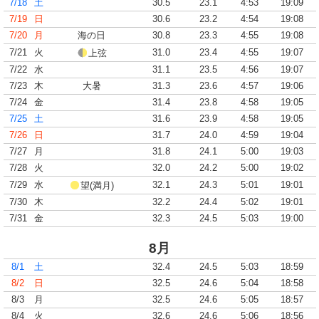
7/18
土
30.5
23.1
4:53
19:09
7/19
日
30.6
23.2
4:54
19:08
7/20
月
海の日
30.8
23.3
4:55
19:08
7/21
火
31.0
23.4
4:55
19:07
上弦
7/22
水
31.1
23.5
4:56
19:07
7/23
木
大暑
31.3
23.6
4:57
19:06
7/24
金
31.4
23.8
4:58
19:05
7/25
土
31.6
23.9
4:58
19:05
7/26
日
31.7
24.0
4:59
19:04
7/27
月
31.8
24.1
5:00
19:03
7/28
火
32.0
24.2
5:00
19:02
7/29
水
32.1
24.3
5:01
19:01
望(満月)
7/30
木
32.2
24.4
5:02
19:01
7/31
金
32.3
24.5
5:03
19:00
8月
8/1
土
32.4
24.5
5:03
18:59
8/2
日
32.5
24.6
5:04
18:58
8/3
月
32.5
24.6
5:05
18:57
8/4
火
32.6
24.6
5:06
18:56