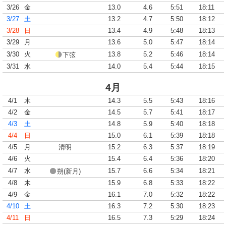
3/26
金
13.0
4.6
5:51
18:11
3/27
土
13.2
4.7
5:50
18:12
3/28
日
13.4
4.9
5:48
18:13
3/29
月
13.6
5.0
5:47
18:14
3/30
火
13.8
5.2
5:46
18:14
下弦
3/31
水
14.0
5.4
5:44
18:15
4月
4/1
木
14.3
5.5
5:43
18:16
4/2
金
14.5
5.7
5:41
18:17
4/3
土
14.8
5.9
5:40
18:18
4/4
日
15.0
6.1
5:39
18:18
4/5
月
清明
15.2
6.3
5:37
18:19
4/6
火
15.4
6.4
5:36
18:20
4/7
水
15.7
6.6
5:34
18:21
朔(新月)
4/8
木
15.9
6.8
5:33
18:22
4/9
金
16.1
7.0
5:32
18:22
4/10
土
16.3
7.2
5:30
18:23
4/11
日
16.5
7.3
5:29
18:24