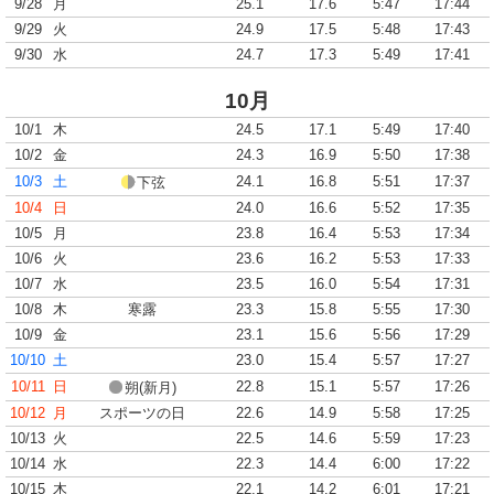
9/28
月
25.1
17.6
5:47
17:44
9/29
火
24.9
17.5
5:48
17:43
9/30
水
24.7
17.3
5:49
17:41
10月
10/1
木
24.5
17.1
5:49
17:40
10/2
金
24.3
16.9
5:50
17:38
10/3
土
24.1
16.8
5:51
17:37
下弦
10/4
日
24.0
16.6
5:52
17:35
10/5
月
23.8
16.4
5:53
17:34
10/6
火
23.6
16.2
5:53
17:33
10/7
水
23.5
16.0
5:54
17:31
10/8
木
寒露
23.3
15.8
5:55
17:30
10/9
金
23.1
15.6
5:56
17:29
10/10
土
23.0
15.4
5:57
17:27
10/11
日
22.8
15.1
5:57
17:26
朔(新月)
10/12
月
スポーツの日
22.6
14.9
5:58
17:25
10/13
火
22.5
14.6
5:59
17:23
10/14
水
22.3
14.4
6:00
17:22
10/15
木
22.1
14.2
6:01
17:21