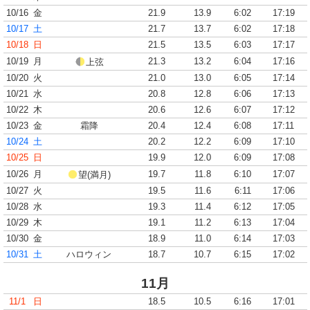
10/16
金
21.9
13.9
6:02
17:19
10/17
土
21.7
13.7
6:02
17:18
10/18
日
21.5
13.5
6:03
17:17
10/19
月
21.3
13.2
6:04
17:16
上弦
10/20
火
21.0
13.0
6:05
17:14
10/21
水
20.8
12.8
6:06
17:13
10/22
木
20.6
12.6
6:07
17:12
10/23
金
霜降
20.4
12.4
6:08
17:11
10/24
土
20.2
12.2
6:09
17:10
10/25
日
19.9
12.0
6:09
17:08
10/26
月
19.7
11.8
6:10
17:07
望(満月)
10/27
火
19.5
11.6
6:11
17:06
10/28
水
19.3
11.4
6:12
17:05
10/29
木
19.1
11.2
6:13
17:04
10/30
金
18.9
11.0
6:14
17:03
10/31
土
ハロウィン
18.7
10.7
6:15
17:02
11月
11/1
日
18.5
10.5
6:16
17:01