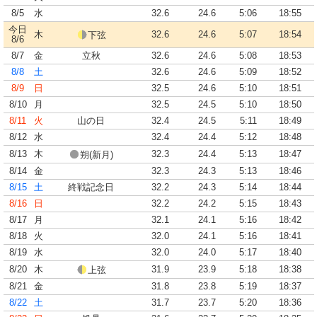
8/5
水
32.6
24.6
5:06
18:55
今日
木
32.6
24.6
5:07
18:54
下弦
8/6
8/7
金
立秋
32.6
24.6
5:08
18:53
8/8
土
32.6
24.6
5:09
18:52
8/9
日
32.5
24.6
5:10
18:51
8/10
月
32.5
24.5
5:10
18:50
8/11
火
山の日
32.4
24.5
5:11
18:49
8/12
水
32.4
24.4
5:12
18:48
8/13
木
32.3
24.4
5:13
18:47
朔(新月)
8/14
金
32.3
24.3
5:13
18:46
8/15
土
終戦記念日
32.2
24.3
5:14
18:44
8/16
日
32.2
24.2
5:15
18:43
8/17
月
32.1
24.1
5:16
18:42
8/18
火
32.0
24.1
5:16
18:41
8/19
水
32.0
24.0
5:17
18:40
8/20
木
31.9
23.9
5:18
18:38
上弦
8/21
金
31.8
23.8
5:19
18:37
8/22
土
31.7
23.7
5:20
18:36