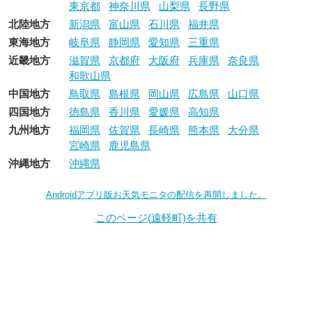
東京都
神奈川県
山梨県
長野県
北陸地方
新潟県
富山県
石川県
福井県
東海地方
岐阜県
静岡県
愛知県
三重県
近畿地方
滋賀県
京都府
大阪府
兵庫県
奈良県
和歌山県
中国地方
鳥取県
島根県
岡山県
広島県
山口県
四国地方
徳島県
香川県
愛媛県
高知県
九州地方
福岡県
佐賀県
長崎県
熊本県
大分県
宮崎県
鹿児島県
沖縄地方
沖縄県
Androidアプリ版お天気モニタの配信を再開しました。
このページ(遠軽町)を共有