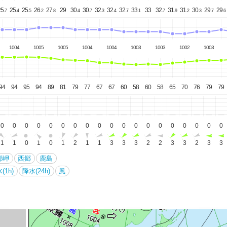
5.
25.
25.
26.
27.
29
30.
30.
32.
32.
32.
33.
33
32.
31.
31.
30.
29.
29.
7
4
5
2
8
4
7
3
4
7
1
7
9
2
3
7
6
1004
1005
1005
1004
1004
1003
1003
1002
1003
94
94
95
94
89
81
79
77
67
67
60
58
60
58
65
70
76
79
79
0
0
0
0
0
0
0
0
0
0
0
0
0
0
0
0
0
0
0
1
1
0
1
0
1
2
1
1
3
3
3
2
2
3
3
2
3
3
郷岬
西郷
鹿島
(1h)
降水(24h)
風