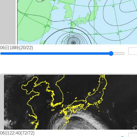
06日18時(20/22)
06日22:40(72/72)