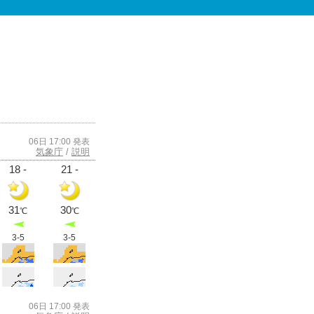
06日 17:00 発表
気象庁
/
説明
18 -
21 -
31
30
℃
℃
3-5
3-5
06日 17:00 発表