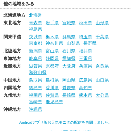
他の地域をみる
北海道地方
北海道
東北地方
青森県
岩手県
宮城県
秋田県
山形県
福島県
関東甲信
茨城県
栃木県
群馬県
埼玉県
千葉県
東京都
神奈川県
山梨県
長野県
北陸地方
新潟県
富山県
石川県
福井県
東海地方
岐阜県
静岡県
愛知県
三重県
近畿地方
滋賀県
京都府
大阪府
兵庫県
奈良県
和歌山県
中国地方
鳥取県
島根県
岡山県
広島県
山口県
四国地方
徳島県
香川県
愛媛県
高知県
九州地方
福岡県
佐賀県
長崎県
熊本県
大分県
宮崎県
鹿児島県
沖縄地方
沖縄県
Androidアプリ版お天気モニタの配信を再開しました。