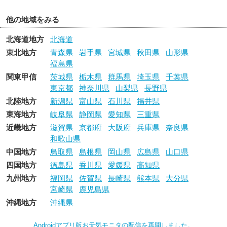
他の地域をみる
北海道地方
北海道
東北地方
青森県
岩手県
宮城県
秋田県
山形県
福島県
関東甲信
茨城県
栃木県
群馬県
埼玉県
千葉県
東京都
神奈川県
山梨県
長野県
北陸地方
新潟県
富山県
石川県
福井県
東海地方
岐阜県
静岡県
愛知県
三重県
近畿地方
滋賀県
京都府
大阪府
兵庫県
奈良県
和歌山県
中国地方
鳥取県
島根県
岡山県
広島県
山口県
四国地方
徳島県
香川県
愛媛県
高知県
九州地方
福岡県
佐賀県
長崎県
熊本県
大分県
宮崎県
鹿児島県
沖縄地方
沖縄県
Androidアプリ版お天気モニタの配信を再開しました。