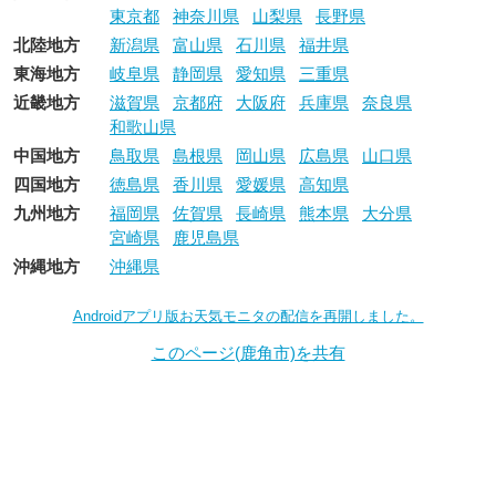
東京都
神奈川県
山梨県
長野県
北陸地方
新潟県
富山県
石川県
福井県
東海地方
岐阜県
静岡県
愛知県
三重県
近畿地方
滋賀県
京都府
大阪府
兵庫県
奈良県
和歌山県
中国地方
鳥取県
島根県
岡山県
広島県
山口県
四国地方
徳島県
香川県
愛媛県
高知県
九州地方
福岡県
佐賀県
長崎県
熊本県
大分県
宮崎県
鹿児島県
沖縄地方
沖縄県
Androidアプリ版お天気モニタの配信を再開しました。
このページ(鹿角市)を共有