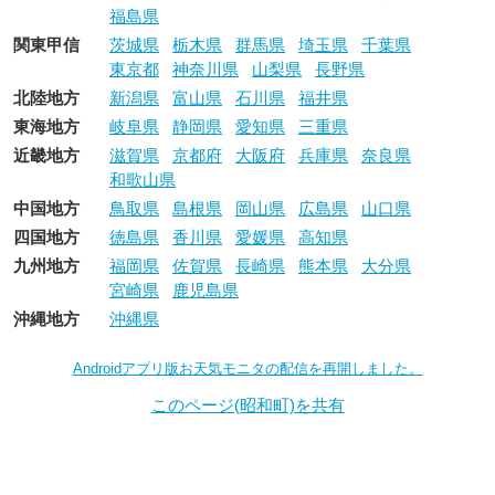
福島県
関東甲信
茨城県
栃木県
群馬県
埼玉県
千葉県
東京都
神奈川県
山梨県
長野県
北陸地方
新潟県
富山県
石川県
福井県
東海地方
岐阜県
静岡県
愛知県
三重県
近畿地方
滋賀県
京都府
大阪府
兵庫県
奈良県
和歌山県
中国地方
鳥取県
島根県
岡山県
広島県
山口県
四国地方
徳島県
香川県
愛媛県
高知県
九州地方
福岡県
佐賀県
長崎県
熊本県
大分県
宮崎県
鹿児島県
沖縄地方
沖縄県
Androidアプリ版お天気モニタの配信を再開しました。
このページ(昭和町)を共有